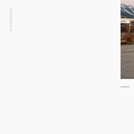
EXPERIENCES