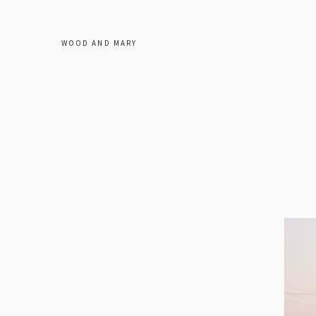
WOOD AND MARY