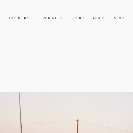
EXPERIENCES
PORTRAITS
FOUND
ABOUT
SHOP