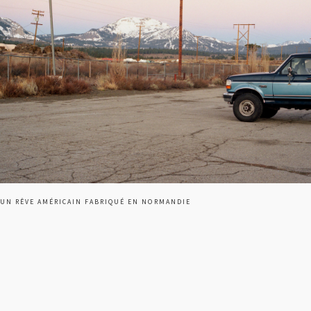
UN RÊVE AMÉRICAIN FABRIQUÉ EN NORMANDIE