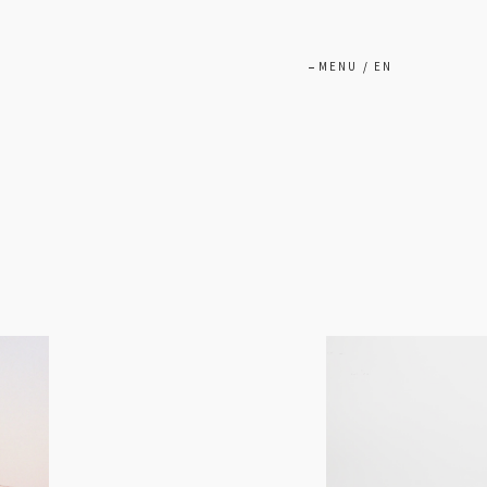
MENU
/
EN