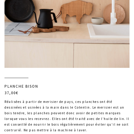
PLANCHE BISON
37,00€
Réalisées à partir de merisier de pays, ces planches ont été
dessinées et usinées à la main dans le Cotentin. Le merisier est un
bois tendre, les planches peuvent donc avoir de petites marques
lorsque vous les recevrez. Elles ont été traité avec de l’huile de lin. Il
est conseillé de nourrir le bois régulièrement pour éviter qu’il ne soit
contrarié. Ne pas mettre à la machine à laver.